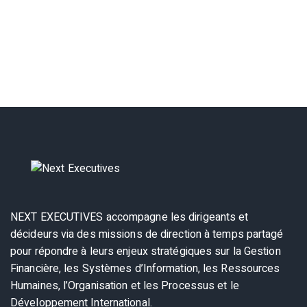
NEXT EXECUTIVES accompagne les dirigeants et
décideurs via des missions de direction à temps partagé
pour répondre à leurs enjeux stratégiques sur la Gestion
Financière, les Systèmes d’Information, les Ressources
Humaines, l’Organisation et les Processus et le
Développement International.