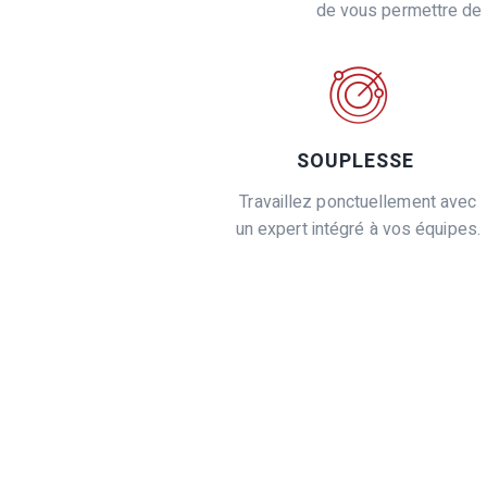
de vous permettre de 
SOUPLESSE
Travaillez ponctuellement avec
un expert intégré à vos équipes.