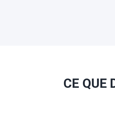
CE QUE 