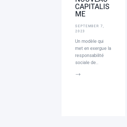
CAPITALIS
ME
SEPTEMBER 7,
2023
Un modèle qui
met en exergue la
responsabilité
sociale de...