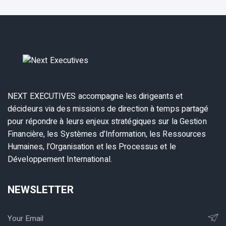
NEXT EXECUTIVES accompagne les dirigeants et
décideurs via des missions de direction à temps partagé
pour répondre à leurs enjeux stratégiques sur la Gestion
Financière, les Systèmes d’Information, les Ressources
Humaines, l’Organisation et les Processus et le
Développement International.
NEWSLETTER