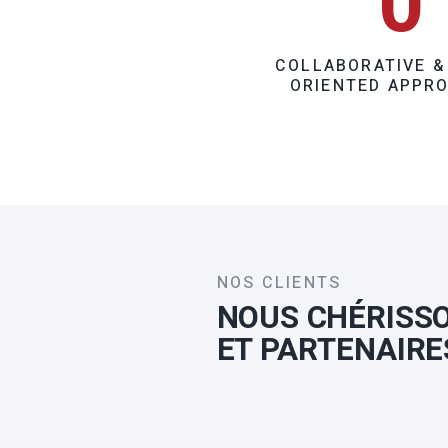
0
COLLABORATIVE &
ORIENTED APPR
NOS CLIENTS
NOUS CHÉRISSO
ET PARTENAIRE