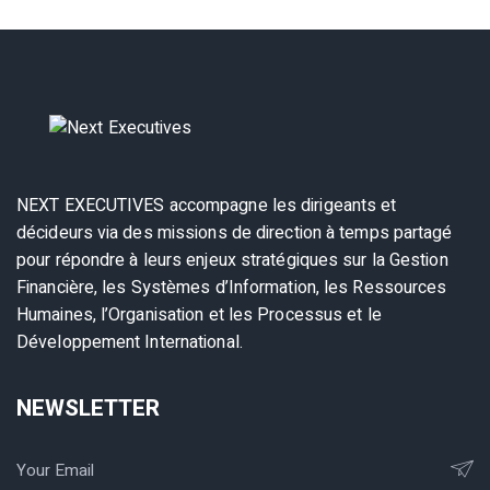
NEXT EXECUTIVES accompagne les dirigeants et
décideurs via des missions de direction à temps partagé
pour répondre à leurs enjeux stratégiques sur la Gestion
Financière, les Systèmes d’Information, les Ressources
Humaines, l’Organisation et les Processus et le
Développement International.
NEWSLETTER