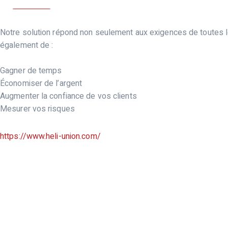
CLIENTS
Notre solution répond non seulement aux exigences de toutes l
également de :
Gagner de temps
Économiser de l’argent
Augmenter la confiance de vos clients
Mesurer vos risques
https://www.heli-union.com/